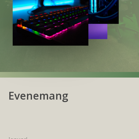
Evenemang