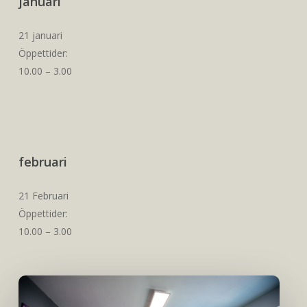
januari
21 januari
Öppettider:
10.00 – 3.00
februari
21 Februari
Öppettider:
10.00 – 3.00