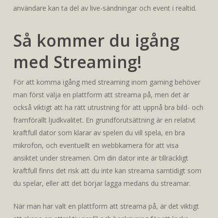
användare kan ta del av live-sändningar och event i realtid.
Så kommer du igång
med Streaming!
För att komma igång med streaming inom gaming behöver
man först välja en plattform att streama på, men det är
också viktigt att ha rätt utrustning för att uppnå bra bild- och
framförallt ljudkvalitet. En grundförutsättning är en relativt
kraftfull dator som klarar av spelen du vill spela, en bra
mikrofon, och eventuellt en webbkamera för att visa
ansiktet under streamen. Om din dator inte är tillräckligt
kraftfull finns det risk att du inte kan streama samtidigt som
du spelar, eller att det börjar lagga medans du streamar.
När man har valt en plattform att streama på, är det viktigt